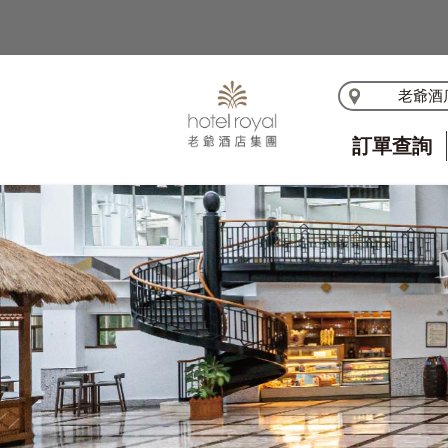
老爺酒
訂單查詢